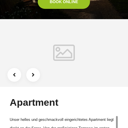
BOOK ONLINE
Apartment
Unser helles und geschmackvoll eingerichtetes Apartment liegt