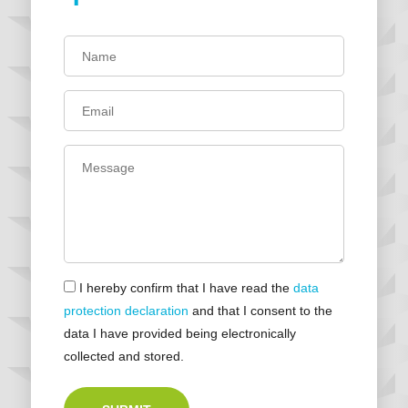
I hereby confirm that I have read the
data
protection declaration
and that I consent to the
data I have provided being electronically
collected and stored.